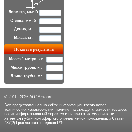
Диаметр, мм: D
Стенка, мм: S
Длина, м:
Масса, кг:
Масса 1 метра, кг:
Масса трубы, кг:
Длина трубы, м:
© 2011 - 2026 АО “Металл”
Вся представленная на сайте информация, касающаяся
технических характеристик, наличия на складе, стоимости товаров,
носит информационный характер и ни при каких условиях не
является публичной офертой, определяемой положениями Статьи
437(2) Гражданского кодекса РФ.