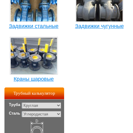
Задвижки стальные
Задвижки чугунные
Краны шаровые
Трубный калькулятор
Труба
Сталь