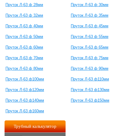
Пруток Л-63 ф 28мм
Пруток Л-63 ф 30мм
Пруток Л-63 ф 32мм
Пруток Л-63 ф 35мм
Пруток Л-63 ф 40мм
Пруток Л-63 ф 45мм
Пруток Л-63 ф 50мм
Пруток Л-63 ф 55мм
Пруток Л-63 ф 60мм
Пруток Л-63 ф 65мм
Пруток Л-63 ф 70мм
Пруток Л-63 ф 75мм
Пруток Л-63 ф 80мм
Пруток Л-63 ф 90мм
Пруток Л-63 ф100мм
Пруток Л-63 ф110мм
Пруток Л-63 ф120мм
Пруток Л-63 ф130мм
Пруток Л-63 ф140мм
Пруток Л-63 ф150мм
Пруток Л-63 ф160мм
Трубный калькулятор