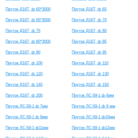
Пруток Д16Т, ф 60*3000
Пруток Д16Т, ф 65
Пруток Д16Т, ф 65*3000
Пруток Д16Т, ф 70
Пруток Д16Т, ф 75
Пруток Д16Т, ф 80
Пруток Д16Т, ф 80*3000
Пруток Д16Т, ф 85
Пруток Д16Т, ф 90
Пруток Д16Т, ф 95
Пруток Д16Т, ф 100
Пруток Д16Т, ф 110
Пруток Д16Т, ф 120
Пруток Д16Т, ф 130
Пруток Д16Т, ф 140
Пруток Д16Т, ф 150
Пруток Д16Т, ф 200
Пруток ЛС-59-1 ф 6мм
Пруток ЛС-59-1 ф 7мм
Пруток ЛС-59-1 ф 8 мм
Пруток ЛС-59-1 ф 9мм
Пруток ЛС-59-1 ф10мм
Пруток ЛС-59-1 ф11мм
Пруток ЛС-59-1 ф12мм