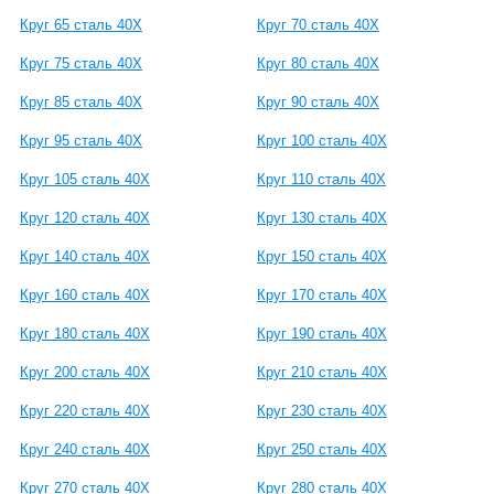
Круг 65 сталь 40Х
Круг 70 сталь 40Х
Круг 75 сталь 40Х
Круг 80 сталь 40Х
Круг 85 сталь 40Х
Круг 90 сталь 40Х
Круг 95 сталь 40Х
Круг 100 сталь 40Х
Круг 105 сталь 40Х
Круг 110 сталь 40Х
Круг 120 сталь 40Х
Круг 130 сталь 40Х
Круг 140 сталь 40Х
Круг 150 сталь 40Х
Круг 160 сталь 40Х
Круг 170 сталь 40Х
Круг 180 сталь 40Х
Круг 190 сталь 40Х
Круг 200 сталь 40Х
Круг 210 сталь 40Х
Круг 220 сталь 40Х
Круг 230 сталь 40Х
Круг 240 сталь 40Х
Круг 250 сталь 40Х
Круг 270 сталь 40Х
Круг 280 сталь 40Х