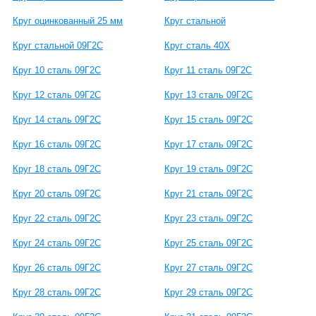
Круг оцинкованный 25 мм
Круг стальной
Круг стальной 09Г2С
Круг сталь 40Х
Круг 10 сталь 09Г2С
Круг 11 сталь 09Г2С
Круг 12 сталь 09Г2С
Круг 13 сталь 09Г2С
Круг 14 сталь 09Г2С
Круг 15 сталь 09Г2С
Круг 16 сталь 09Г2С
Круг 17 сталь 09Г2С
Круг 18 сталь 09Г2С
Круг 19 сталь 09Г2С
Круг 20 сталь 09Г2С
Круг 21 сталь 09Г2С
Круг 22 сталь 09Г2С
Круг 23 сталь 09Г2С
Круг 24 сталь 09Г2С
Круг 25 сталь 09Г2С
Круг 26 сталь 09Г2С
Круг 27 сталь 09Г2С
Круг 28 сталь 09Г2С
Круг 29 сталь 09Г2С