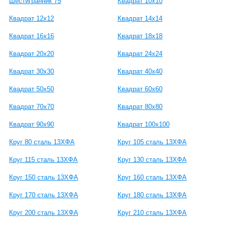
Шестигранник 75
Квадрат 10x10
Квадрат 12x12
Квадрат 14x14
Квадрат 16x16
Квадрат 18x18
Квадрат 20x20
Квадрат 24x24
Квадрат 30x30
Квадрат 40x40
Квадрат 50x50
Квадрат 60x60
Квадрат 70x70
Квадрат 80x80
Квадрат 90x90
Квадрат 100x100
Круг 80 сталь 13ХФА
Круг 105 сталь 13ХФА
Круг 115 сталь 13ХФА
Круг 130 сталь 13ХФА
Круг 150 сталь 13ХФА
Круг 160 сталь 13ХФА
Круг 170 сталь 13ХФА
Круг 180 сталь 13ХФА
Круг 200 сталь 13ХФА
Круг 210 сталь 13ХФА