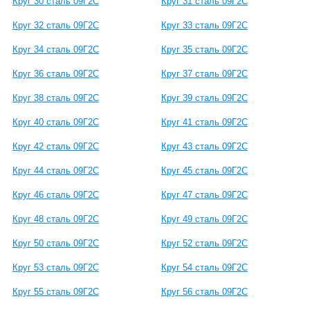
Круг 30 сталь 09Г2С
Круг 31 сталь 09Г2С
Круг 32 сталь 09Г2С
Круг 33 сталь 09Г2С
Круг 34 сталь 09Г2С
Круг 35 сталь 09Г2С
Круг 36 сталь 09Г2С
Круг 37 сталь 09Г2С
Круг 38 сталь 09Г2С
Круг 39 сталь 09Г2С
Круг 40 сталь 09Г2С
Круг 41 сталь 09Г2С
Круг 42 сталь 09Г2С
Круг 43 сталь 09Г2С
Круг 44 сталь 09Г2С
Круг 45 сталь 09Г2С
Круг 46 сталь 09Г2С
Круг 47 сталь 09Г2С
Круг 48 сталь 09Г2С
Круг 49 сталь 09Г2С
Круг 50 сталь 09Г2С
Круг 52 сталь 09Г2С
Круг 53 сталь 09Г2С
Круг 54 сталь 09Г2С
Круг 55 сталь 09Г2С
Круг 56 сталь 09Г2С