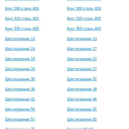
Круг 290 сталь 40Х
Круг 300 сталь 40Х
Круг 310 сталь 40Х
Круг 320 сталь 40Х
Круг 330 сталь 40Х
Круг 350 сталь 40Х
Шестигранник 12
Шестигранник 13
Шестигранник 14
Шестигранник 17
Шестигранник 19
Шестигранник 22
Шестигранник 24
Шестигранник 27
Шестигранник 30
Шестигранник 32
Шестигранник 36
Шестигранник 38
Шестигранник 41
Шестигранник 46
Шестигранник 50
Шестигранник 55
Шестигранник 57
Шестигранник 65