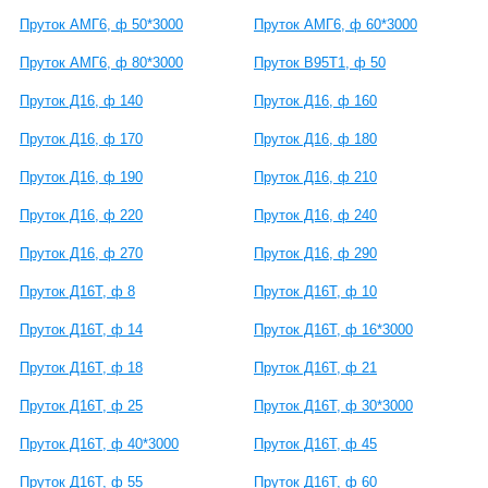
Пруток АМГ6, ф 50*3000
Пруток АМГ6, ф 60*3000
Пруток АМГ6, ф 80*3000
Пруток В95Т1, ф 50
Пруток Д16, ф 140
Пруток Д16, ф 160
Пруток Д16, ф 170
Пруток Д16, ф 180
Пруток Д16, ф 190
Пруток Д16, ф 210
Пруток Д16, ф 220
Пруток Д16, ф 240
Пруток Д16, ф 270
Пруток Д16, ф 290
Пруток Д16Т, ф 8
Пруток Д16Т, ф 10
Пруток Д16Т, ф 14
Пруток Д16Т, ф 16*3000
Пруток Д16Т, ф 18
Пруток Д16Т, ф 21
Пруток Д16Т, ф 25
Пруток Д16Т, ф 30*3000
Пруток Д16Т, ф 40*3000
Пруток Д16Т, ф 45
Пруток Д16Т, ф 55
Пруток Д16Т, ф 60