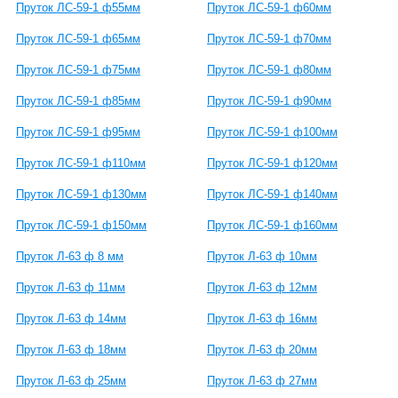
Пруток ЛС-59-1 ф55мм
Пруток ЛС-59-1 ф60мм
Пруток ЛС-59-1 ф65мм
Пруток ЛС-59-1 ф70мм
Пруток ЛС-59-1 ф75мм
Пруток ЛС-59-1 ф80мм
Пруток ЛС-59-1 ф85мм
Пруток ЛС-59-1 ф90мм
Пруток ЛС-59-1 ф95мм
Пруток ЛС-59-1 ф100мм
Пруток ЛС-59-1 ф110мм
Пруток ЛС-59-1 ф120мм
Пруток ЛС-59-1 ф130мм
Пруток ЛС-59-1 ф140мм
Пруток ЛС-59-1 ф150мм
Пруток ЛС-59-1 ф160мм
Пруток Л-63 ф 8 мм
Пруток Л-63 ф 10мм
Пруток Л-63 ф 11мм
Пруток Л-63 ф 12мм
Пруток Л-63 ф 14мм
Пруток Л-63 ф 16мм
Пруток Л-63 ф 18мм
Пруток Л-63 ф 20мм
Пруток Л-63 ф 25мм
Пруток Л-63 ф 27мм