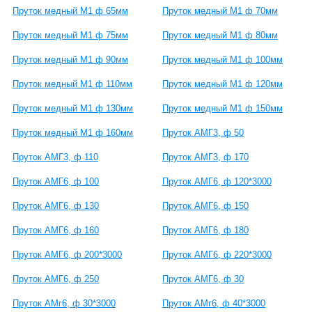
Пруток медный М1 ф 65мм
Пруток медный М1 ф 70мм
Пруток медный М1 ф 75мм
Пруток медный М1 ф 80мм
Пруток медный М1 ф 90мм
Пруток медный М1 ф 100мм
Пруток медный М1 ф 110мм
Пруток медный М1 ф 120мм
Пруток медный М1 ф 130мм
Пруток медный М1 ф 150мм
Пруток медный М1 ф 160мм
Пруток АМГ3, ф 50
Пруток АМГ3, ф 110
Пруток АМГ3, ф 170
Пруток АМГ6, ф 100
Пруток АМГ6, ф 120*3000
Пруток АМГ6, ф 130
Пруток АМГ6, ф 150
Пруток АМГ6, ф 160
Пруток АМГ6, ф 180
Пруток АМГ6, ф 200*3000
Пруток АМГ6, ф 220*3000
Пруток АМГ6, ф 250
Пруток АМГ6, ф 30
Пруток АМг6, ф 30*3000
Пруток АМг6, ф 40*3000