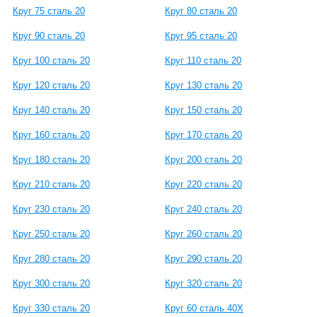
Круг 75 сталь 20
Круг 80 сталь 20
Круг 90 сталь 20
Круг 95 сталь 20
Круг 100 сталь 20
Круг 110 сталь 20
Круг 120 сталь 20
Круг 130 сталь 20
Круг 140 сталь 20
Круг 150 сталь 20
Круг 160 сталь 20
Круг 170 сталь 20
Круг 180 сталь 20
Круг 200 сталь 20
Круг 210 сталь 20
Круг 220 сталь 20
Круг 230 сталь 20
Круг 240 сталь 20
Круг 250 сталь 20
Круг 260 сталь 20
Круг 280 сталь 20
Круг 290 сталь 20
Круг 300 сталь 20
Круг 320 сталь 20
Круг 330 сталь 20
Круг 60 сталь 40Х