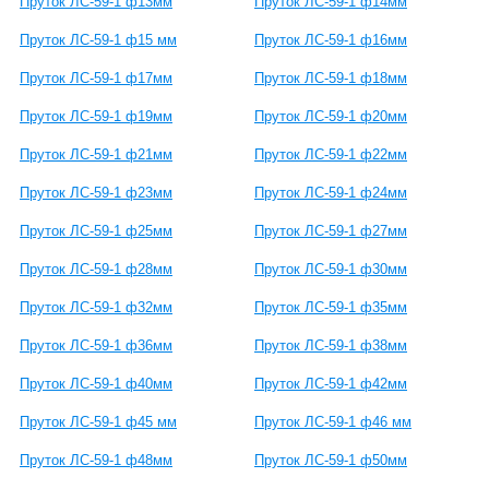
Пруток ЛС-59-1 ф13мм
Пруток ЛС-59-1 ф14мм
Пруток ЛС-59-1 ф15 мм
Пруток ЛС-59-1 ф16мм
Пруток ЛС-59-1 ф17мм
Пруток ЛС-59-1 ф18мм
Пруток ЛС-59-1 ф19мм
Пруток ЛС-59-1 ф20мм
Пруток ЛС-59-1 ф21мм
Пруток ЛС-59-1 ф22мм
Пруток ЛС-59-1 ф23мм
Пруток ЛС-59-1 ф24мм
Пруток ЛС-59-1 ф25мм
Пруток ЛС-59-1 ф27мм
Пруток ЛС-59-1 ф28мм
Пруток ЛС-59-1 ф30мм
Пруток ЛС-59-1 ф32мм
Пруток ЛС-59-1 ф35мм
Пруток ЛС-59-1 ф36мм
Пруток ЛС-59-1 ф38мм
Пруток ЛС-59-1 ф40мм
Пруток ЛС-59-1 ф42мм
Пруток ЛС-59-1 ф45 мм
Пруток ЛС-59-1 ф46 мм
Пруток ЛС-59-1 ф48мм
Пруток ЛС-59-1 ф50мм