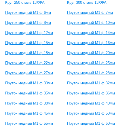
Круг 250 сталь 13ХФА
Круг 300 сталь 13ХФА
Пруток медный М1 ф 6мм
Пруток медный М1 ф 7мм
Пруток медный М1 ф 8мм
Пруток медный М1 ф 10мм
Пруток медный М1 ф 12мм
Пруток медный М1 ф 14мм
Пруток медный М1 ф 15мм
Пруток медный М1 ф 16мм
Пруток медный М1 ф 18мм
Пруток медный М1 ф 20мм
Пруток медный М1 ф 22мм
Пруток медный М1 ф 25мм
Пруток медный М1 ф 27мм
Пруток медный М1 ф 28мм
Пруток медный М1 ф 30мм
Пруток медный М1 ф 32мм
Пруток медный М1 ф 35мм
Пруток медный М1 ф 36мм
Пруток медный М1 ф 38мм
Пруток медный М1 ф 40мм
Пруток медный М1 ф 45мм
Пруток медный М1 ф 50мм
Пруток медный М1 ф 55мм
Пруток медный М1 ф 60мм