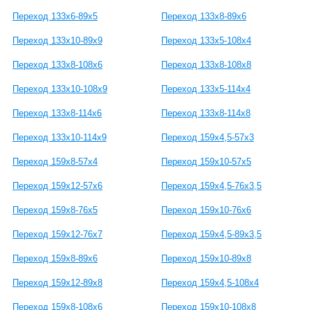
Переход 133х6-89х5
Переход 133х8-89х6
Переход 133х10-89х9
Переход 133х5-108х4
Переход 133х8-108х6
Переход 133х8-108х8
Переход 133х10-108х9
Переход 133х5-114х4
Переход 133х8-114х6
Переход 133х8-114х8
Переход 133х10-114х9
Переход 159х4,5-57х3
Переход 159х8-57х4
Переход 159х10-57х5
Переход 159х12-57х6
Переход 159х4,5-76х3,5
Переход 159х8-76х5
Переход 159х10-76х6
Переход 159х12-76х7
Переход 159х4,5-89х3,5
Переход 159х8-89х6
Переход 159х10-89х8
Переход 159х12-89х8
Переход 159х4,5-108х4
Переход 159х8-108х6
Переход 159х10-108х8