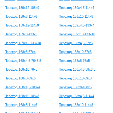
Переход 159х12-108х9
Переход 159х4,5-114х4
Переход 159х8-114х6
Переход 159х10-114х8
Переход 159х12-114х9
Переход 159х4,5-133х4
Переход 159х8-133х8
Переход 159х10-133х10
Переход 159х12-133х10
Переход 168х4,5-57х3
Переход 168х8-57х4
Переход 168х10-57х5
Переход 168х4,5-76х3,5
Переход 168х8-76х5
Переход 168х10-76х6
Переход 168х4,5-89х3,5
Переход 168х8-89х6
Переход 168х10-89х8
Переход 168х4,5-108х4
Переход 168х8-108х6
Переход 168х10-108х8
Переход 168х4,5-114х4
Переход 168х8-114х6
Переход 168х10-114х8