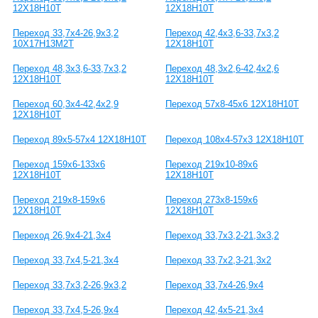
12Х18Н10Т
12Х18Н10Т
Переход 33,7x4-26,9x3,2
Переход 42,4x3,6-33,7x3,2
10Х17Н13М2Т
12Х18Н10Т
Переход 48,3x3,6-33,7x3,2
Переход 48,3x2,6-42,4x2,6
12Х18Н10Т
12Х18Н10Т
Переход 60,3x4-42,4x2,9
Переход 57x8-45x6 12Х18Н10Т
12Х18Н10Т
Переход 89x5-57x4 12Х18Н10Т
Переход 108x4-57x3 12Х18Н10Т
Переход 159х6-133х6
Переход 219х10-89х6
12Х18Н10Т
12Х18Н10Т
Переход 219х8-159х6
Переход 273х8-159х6
12Х18Н10Т
12Х18Н10Т
Переход 26,9x4-21,3x4
Переход 33,7x3,2-21,3x3,2
Переход 33,7x4,5-21,3x4
Переход 33,7x2,3-21,3x2
Переход 33,7x3,2-26,9x3,2
Переход 33,7x4-26,9x4
Переход 33,7x4,5-26,9x4
Переход 42,4x5-21,3x4