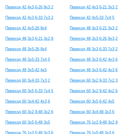
Переход 42,4x3,6-26,9x3,2
Переход 42,4x3,6-21,3x3,2
Переход 42,4x3,6-33,7x3,2
Переход 42,4x5-33,7x4,5
Переход 42,4x5-26,9x4
Переход 48,3x3,6-21,3x3,2
Переход 48,3x3,6-21,3x2,8
Переход 48,3x3,6-26,9x3,2
Переход 48,3x5-26,9x4
Переход 48,3x3,6-33,7x3,2
Переход 48,3x5-33,7x4,5
Переход 48,3x3,6-42,4x3,6
Переход 48,3x5-42,4x5
Переход 48,3x3,6-42,4x3,6
Переход 60,3x4-33,7x3,2
Переход 60,3x2,9-33,7x2,3
Переход 60,3x5,6-33,7x4,5
Переход 60,3x2,9-42,4x2,6
Переход 60,3x4-42,4x3,6
Переход 60,3x5,6-42,4x5
Переход 60,3x2,9-48,3x2,6
Переход 60,3x4-48,3x3,6
Переход 60,3x5,6-48,3x5
Переход 76,1x2,9-48,3x2,9
Переход 76,1x3,5-48,3x3,6
Переход 76,1x5-48,3x3,6