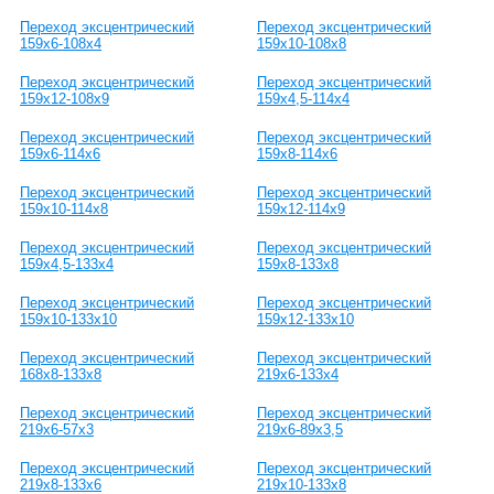
Переход эксцентрический
Переход эксцентрический
159х6-108х4
159х10-108х8
Переход эксцентрический
Переход эксцентрический
159х12-108х9
159х4,5-114х4
Переход эксцентрический
Переход эксцентрический
159х6-114х6
159х8-114х6
Переход эксцентрический
Переход эксцентрический
159х10-114х8
159х12-114х9
Переход эксцентрический
Переход эксцентрический
159х4,5-133х4
159х8-133х8
Переход эксцентрический
Переход эксцентрический
159х10-133х10
159х12-133х10
Переход эксцентрический
Переход эксцентрический
168х8-133х8
219х6-133х4
Переход эксцентрический
Переход эксцентрический
219х6-57х3
219х6-89х3,5
Переход эксцентрический
Переход эксцентрический
219х8-133х6
219х10-133х8