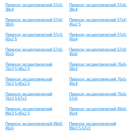
Переход эксцентрический 57х5-
Переход эксцентрический 57х6-
38х4
38х4
Переход эксцентрический 57х6-
Переход эксцентрический 57х4-
38х5
45х2,5
Переход эксцентрический 57х3-
Переход эксцентрический 57х5-
45х2,5
45х4
Переход эксцентрический 57х6-
Переход эксцентрический 57х8-
45х5
45х6
Переход эксцентрический
Переход эксцентрический 76х6-
76х3,5-38х2,5
38х3
Переход эксцентрический
Переход эксцентрический 76х6-
76х3,5-45х2,5
45х4
Переход эксцентрический
Переход эксцентрический 76х6-
76х3,5-57х3
57х5
Переход эксцентрический
Переход эксцентрический 89х6-
89х3,5-45х2,5
45х4
Переход эксцентрический 89х8-
Переход эксцентрический
45х5
89х3,5-57х3