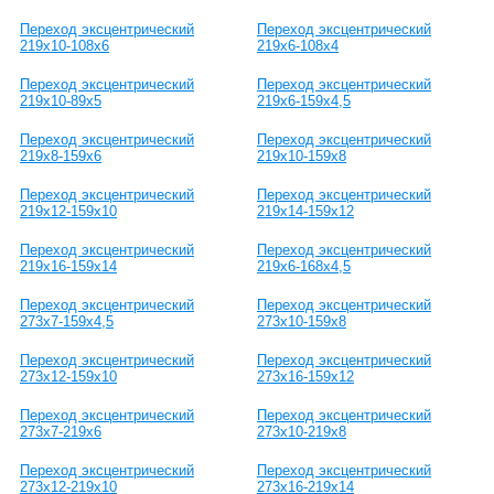
Переход эксцентрический
Переход эксцентрический
219х10-108х6
219х6-108х4
Переход эксцентрический
Переход эксцентрический
219х10-89х5
219х6-159х4,5
Переход эксцентрический
Переход эксцентрический
219х8-159х6
219х10-159х8
Переход эксцентрический
Переход эксцентрический
219х12-159х10
219х14-159х12
Переход эксцентрический
Переход эксцентрический
219х16-159х14
219х6-168х4,5
Переход эксцентрический
Переход эксцентрический
273х7-159х4,5
273х10-159х8
Переход эксцентрический
Переход эксцентрический
273х12-159х10
273х16-159х12
Переход эксцентрический
Переход эксцентрический
273х7-219х6
273х10-219х8
Переход эксцентрический
Переход эксцентрический
273х12-219х10
273х16-219х14