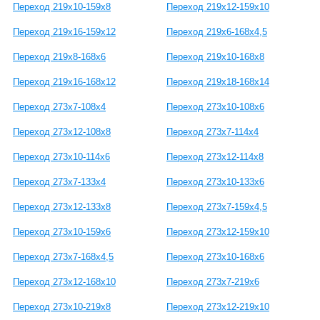
Переход 219х10-159х8
Переход 219х12-159х10
Переход 219х16-159х12
Переход 219х6-168х4,5
Переход 219х8-168х6
Переход 219х10-168х8
Переход 219х16-168х12
Переход 219х18-168х14
Переход 273х7-108х4
Переход 273х10-108х6
Переход 273х12-108х8
Переход 273х7-114х4
Переход 273х10-114х6
Переход 273х12-114х8
Переход 273х7-133х4
Переход 273х10-133х6
Переход 273х12-133х8
Переход 273х7-159х4,5
Переход 273х10-159х6
Переход 273х12-159х10
Переход 273х7-168х4,5
Переход 273х10-168х6
Переход 273х12-168х10
Переход 273х7-219х6
Переход 273х10-219х8
Переход 273х12-219х10