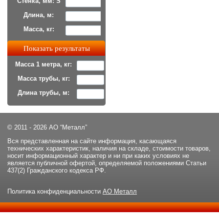
Стенка, мм: S
Длина, м:
Масса, кг:
Масса 1 метра, кг:
Масса трубы, кг:
Длина трубы, м:
© 2011 - 2026 АО “Металл”
Вся представленная на сайте информация, касающаяся
технических характеристик, наличия на складе, стоимости товаров,
носит информационный характер и ни при каких условиях не
является публичной офертой, определяемой положениями Статьи
437(2) Гражданского кодекса РФ.
Политика конфиденциальности
АО Металл