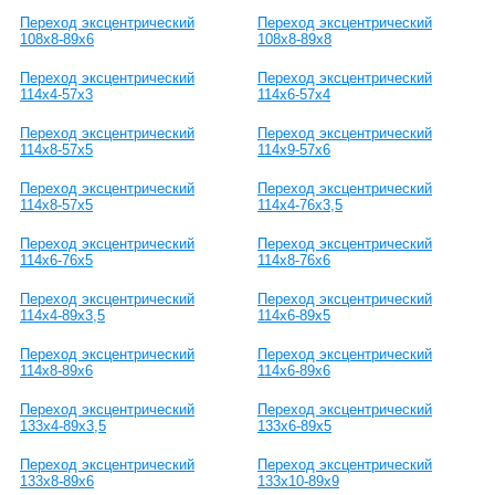
Переход эксцентрический
Переход эксцентрический
108х8-89х6
108х8-89х8
Переход эксцентрический
Переход эксцентрический
114х4-57х3
114х6-57х4
Переход эксцентрический
Переход эксцентрический
114х8-57х5
114х9-57х6
Переход эксцентрический
Переход эксцентрический
114х8-57х5
114х4-76х3,5
Переход эксцентрический
Переход эксцентрический
114х6-76х5
114х8-76х6
Переход эксцентрический
Переход эксцентрический
114х4-89х3,5
114х6-89х5
Переход эксцентрический
Переход эксцентрический
114х8-89х6
114х6-89х6
Переход эксцентрический
Переход эксцентрический
133х4-89х3,5
133х6-89х5
Переход эксцентрический
Переход эксцентрический
133х8-89х6
133х10-89х9