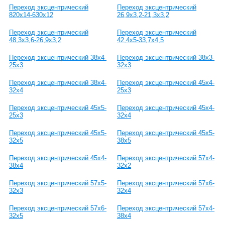
Переход эксцентрический
Переход эксцентрический
820x14-630x12
26,9х3,2-21,3х3,2
Переход эксцентрический
Переход эксцентрический
48,3х3,6-26,9х3,2
42,4х5-33,7х4,5
Переход эксцентрический 38х4-
Переход эксцентрический 38х3-
25х3
32х3
Переход эксцентрический 38х4-
Переход эксцентрический 45х4-
32х4
25х3
Переход эксцентрический 45х5-
Переход эксцентрический 45х4-
25х3
32х4
Переход эксцентрический 45х5-
Переход эксцентрический 45х5-
32х5
38х5
Переход эксцентрический 45х4-
Переход эксцентрический 57х4-
38х4
32х2
Переход эксцентрический 57х5-
Переход эксцентрический 57х6-
32х3
32х4
Переход эксцентрический 57х6-
Переход эксцентрический 57х4-
32х5
38х4