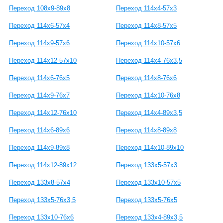
Переход 108х9-89х8
Переход 114х4-57х3
Переход 114х6-57х4
Переход 114х8-57х5
Переход 114х9-57х6
Переход 114х10-57х6
Переход 114х12-57х10
Переход 114х4-76х3,5
Переход 114х6-76х5
Переход 114х8-76х6
Переход 114х9-76х7
Переход 114х10-76х8
Переход 114х12-76х10
Переход 114х4-89х3,5
Переход 114х6-89х6
Переход 114х8-89х8
Переход 114х9-89х8
Переход 114х10-89х10
Переход 114х12-89х12
Переход 133х5-57х3
Переход 133х8-57х4
Переход 133х10-57х5
Переход 133х5-76х3,5
Переход 133х5-76х5
Переход 133х10-76х6
Переход 133х4-89х3,5