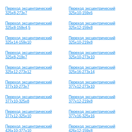
Переход эксцентрический
Переход эксцентрический
325х8-273х7
325х10-159х6
Переход эксцентрический
Переход эксцентрический
325х8-159х4,5
325х12-159х8
Переход эксцентрический
Переход эксцентрический
325х14-159х10
325х10-219х8
Переход эксцентрический
Переход эксцентрический
325х8-219х7
325х10-273х10
Переход эксцентрический
Переход эксцентрический
325х12-273х12
325х16-273х14
Переход эксцентрический
Переход эксцентрический
377х10-273х7
377х12-273х10
Переход эксцентрический
Переход эксцентрический
377х10-325х8
377х12-219х8
Переход эксцентрический
Переход эксцентрический
377х12-325х10
377х16-325х16
Переход эксцентрический
Переход эксцентрический
426х10-377х10
426х12-159х8