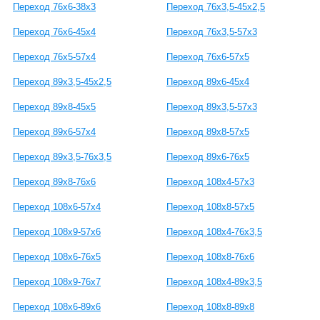
Переход 76х6-38х3
Переход 76х3,5-45х2,5
Переход 76х6-45х4
Переход 76х3,5-57х3
Переход 76х5-57х4
Переход 76х6-57х5
Переход 89х3,5-45х2,5
Переход 89х6-45х4
Переход 89х8-45х5
Переход 89х3,5-57х3
Переход 89х6-57х4
Переход 89х8-57х5
Переход 89х3,5-76х3,5
Переход 89х6-76х5
Переход 89х8-76х6
Переход 108х4-57х3
Переход 108х6-57х4
Переход 108х8-57х5
Переход 108х9-57х6
Переход 108х4-76х3,5
Переход 108х6-76х5
Переход 108х8-76х6
Переход 108х9-76х7
Переход 108х4-89х3,5
Переход 108х6-89х6
Переход 108х8-89х8