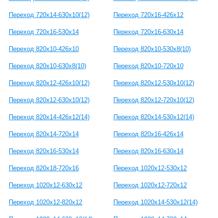
Переход 720x14-630x10(12)
Переход 720x16-426x12
Переход 720x16-530x14
Переход 720x16-630x14
Переход 820x10-426x10
Переход 820x10-530x8(10)
Переход 820x10-630x8(10)
Переход 820x10-720x10
Переход 820x12-426x10(12)
Переход 820x12-530x10(12)
Переход 820x12-630x10(12)
Переход 820x12-720x10(12)
Переход 820x14-426x12(14)
Переход 820x14-530x12(14)
Переход 820x14-720x14
Переход 820x16-426x14
Переход 820x16-530x14
Переход 820x16-630x14
Переход 820x18-720x16
Переход 1020x12-530x12
Переход 1020x12-630x12
Переход 1020x12-720x12
Переход 1020x12-820x12
Переход 1020x14-530x12(14)