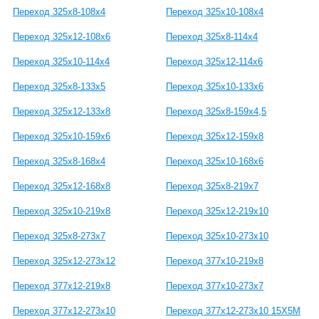
Переход 325х8-108х4
Переход 325х10-108х4
Переход 325х12-108х6
Переход 325х8-114х4
Переход 325х10-114х4
Переход 325х12-114х6
Переход 325х8-133х5
Переход 325х10-133х6
Переход 325х12-133х8
Переход 325х8-159х4,5
Переход 325х10-159х6
Переход 325х12-159х8
Переход 325х8-168х4
Переход 325х10-168х6
Переход 325х12-168х8
Переход 325х8-219х7
Переход 325х10-219х8
Переход 325х12-219х10
Переход 325х8-273х7
Переход 325х10-273х10
Переход 325х12-273х12
Переход 377х10-219х8
Переход 377х12-219х8
Переход 377х10-273х7
Переход 377х12-273х10
Переход 377х12-273х10 15Х5М