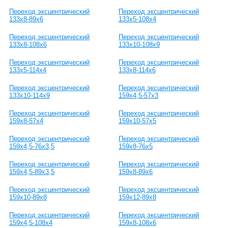
Переход эксцентрический
Переход эксцентрический
133х8-89х6
133х5-108х4
Переход эксцентрический
Переход эксцентрический
133х8-108х6
133х10-108х9
Переход эксцентрический
Переход эксцентрический
133х5-114х4
133х8-114х6
Переход эксцентрический
Переход эксцентрический
133х10-114х9
159х4,5-57х3
Переход эксцентрический
Переход эксцентрический
159х8-57х4
159х10-57х5
Переход эксцентрический
Переход эксцентрический
159х4,5-76х3,5
159х8-76х5
Переход эксцентрический
Переход эксцентрический
159х4,5-89х3,5
159х8-89х6
Переход эксцентрический
Переход эксцентрический
159х10-89х8
159х12-89х8
Переход эксцентрический
Переход эксцентрический
159х4,5-108х4
159х8-108х6