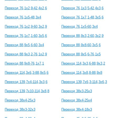
Переход 76,1x2,9-42,4x2,6
Переход 76,1x3,5-42,4x3,6
Переход 76,1x5-48,3x4
Переход 76,1x7,1-48,3x5,6
Переход 76,1x2,9-60,3x2,9
Переход 76,1x5-60,3x4
Переход 76,1x7,1-60,3x5,6
Переход 88,9x3,2-60,3x2,9
Переход 88,9x5,6-60,3x4
Переход 88,9x8-60,3x5,6
Переход 88,9x3,2-76,1x2,9
Переход 88,9x5,6-76,1x5
Переход 88,9x8-76,1x7,1
Переход 114,3x3,6-88,9x3,2
Переход 114,3x6,3-88,9x5,6
Переход 114,3x8,8-88,9x8
Переход 139,7x4-114,3x3,6
Переход 139,7x6,3-114,3x6,3
Переход 139,7x10-114,3x8,8
Переход 38х3-25х3
Переход 38х4-25х3
Переход 38х4-25х4
Переход 38х3-32х3
Переход 38х4-18х3