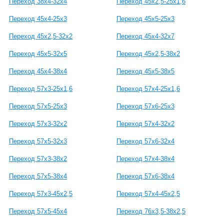
Переход 38х4-32х4
Переход 45х2,5-25х1,6
Переход 45х4-25х3
Переход 45х5-25х3
Переход 45х2,5-32х2
Переход 45х4-32х7
Переход 45х5-32х5
Переход 45х2,5-38х2
Переход 45х4-38х4
Переход 45х5-38х5
Переход 57х3-25х1,6
Переход 57х4-25х1,6
Переход 57х5-25х3
Переход 57х6-25х3
Переход 57х3-32х2
Переход 57х4-32х2
Переход 57х5-32х3
Переход 57х6-32х4
Переход 57х3-38х2
Переход 57х4-38х4
Переход 57х5-38х4
Переход 57х6-38х4
Переход 57х3-45х2,5
Переход 57х4-45х2,5
Переход 57х5-45х4
Переход 76х3,5-38х2,5