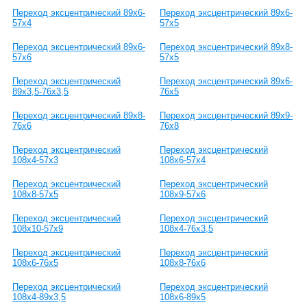
Переход эксцентрический 89х6-
Переход эксцентрический 89х6-
57х4
57х5
Переход эксцентрический 89х6-
Переход эксцентрический 89х8-
57х6
57х5
Переход эксцентрический
Переход эксцентрический 89х6-
89х3,5-76х3,5
76х5
Переход эксцентрический 89х8-
Переход эксцентрический 89х9-
76х6
76х8
Переход эксцентрический
Переход эксцентрический
108х4-57х3
108х6-57х4
Переход эксцентрический
Переход эксцентрический
108х8-57х5
108х9-57х6
Переход эксцентрический
Переход эксцентрический
108х10-57х9
108х4-76х3,5
Переход эксцентрический
Переход эксцентрический
108х6-76х5
108х8-76х6
Переход эксцентрический
Переход эксцентрический
108х4-89х3,5
108х6-89х5