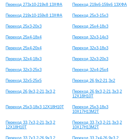
Переход 273х10-219х8 13ХФА
Переход 219х6-159х6 13ХФА
Переход 219х10-159х8 13ХФА
Переход 25x3-15x3
Переход 25x3-20x3
Переход 25x4-18x3
Переход 25x4-18x4
Переход 32x3-14x3
Переход 25x4-20x4
Переход 32x3-18x3
Переход 32x4-18x3
Переход 32x3-20x3
Переход 32x3-25x3
Переход 32x4-25x4
Переход 32x5-25x5
Переход 26,9x2-21,3x2
Переход 26,9x3,2-21,3x3,2
Переход 26,9x3,2-21,3x3,2
12Х18Н10Т
Переход 25x3-18x3 12Х18Н10Т
Переход 25x3-18x3
10Х17Н13М2Т
Переход 33,7x3,2-21,3x3,2
Переход 33,7x3,2-21,3x3,2
12Х18Н10Т
10Х17Н13М2Т
Переход 33,7x3,2-26,9x3,2
Переход 33,7x4-26,9x3,2