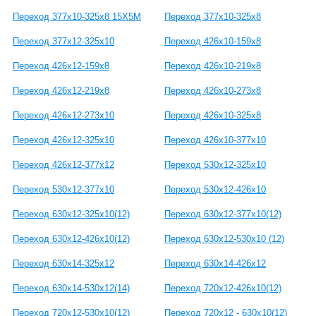
Переход 377х10-325х8 15Х5М
Переход 377х10-325х8
Переход 377х12-325х10
Переход 426х10-159х8
Переход 426х12-159х8
Переход 426х10-219х8
Переход 426х12-219х8
Переход 426х10-273х8
Переход 426х12-273х10
Переход 426х10-325х8
Переход 426х12-325х10
Переход 426х10-377х10
Переход 426х12-377х12
Переход 530х12-325х10
Переход 530х12-377х10
Переход 530х12-426х10
Переход 630x12-325x10(12)
Переход 630x12-377x10(12)
Переход 630x12-426x10(12)
Переход 630x12-530x10 (12)
Переход 630x14-325x12
Переход 630x14-426x12
Переход 630x14-530x12(14)
Переход 720x12-426x10(12)
Переход 720x12-530x10(12)
Переход 720x12 - 630x10(12)