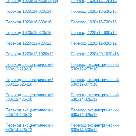
Переход 1020x14-630x12(14)
Переход 1020x14-720x14
Переход 1020x14-820x14
Переход 1020x18-530x16
Переход 1020x18-630x16
Переход 1020x18-720x15
Переход 1020x18-820x16
Переход 1220x12-630x12
Переход 1220x12-720x12
Переход 1220x12-820x12
Переход 1220x12-1020x12
Переход 1220x20-1020x18
Переход эксцентрический
Переход эксцентрический
530x12-219x10
530x12-273x10
Переход эксцентрический
Переход эксцентрический
530x12-325x10
530x12-377x10
Переход эксцентрический
Переход эксцентрический
530x12-426x10
530x14-325x12
Переход эксцентрический
Переход эксцентрический
530x14-426x12
630x14-325x12
Переход эксцентрический
Переход эксцентрический
630x14-426x12
630x14-530x12