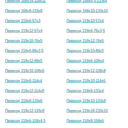
Переход 168х14-114х11
Переход 168х4,5-133х4
Переход 168х8-133х8
Переход 168х10-133х10
Переход 219х6-57х3
Переход 219х10-57х4
Переход 219х12-57х4
Переход 219х6-76х3,5
Переход 219х10-76х5
Переход 219х12-76х5
Переход 219х6-89х3,5
Переход 219х10-89х5
Переход 219х12-89х5
Переход 219х6-108х4
Переход 219х10-108х6
Переход 219х12-108х8
Переход 219х6-114х4
Переход 219х10-114х6
Переход 219х12-114х8
Переход 219х6-133х4
Переход 219х8-133х6
Переход 219х10-133х8
Переход 219х12-133х8
Переход 219х16-133х10
Переход 219х6-159х4,5
Переход 219х8-159х6