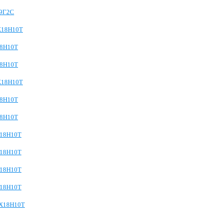
09Г2С
2Х18Н10Т
18Н10Т
18Н10Т
2Х18Н10Т
18Н10Т
18Н10Т
Х18Н10Т
Х18Н10Т
Х18Н10Т
Х18Н10Т
2Х18Н10Т