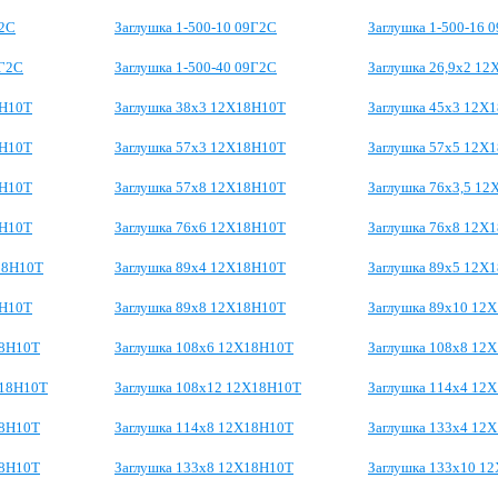
Г2С
Заглушка 1-500-10 09Г2С
Заглушка 1-500-16 
9Г2С
Заглушка 1-500-40 09Г2С
Заглушка 26,9х2 1
8Н10Т
Заглушка 38х3 12Х18Н10Т
Заглушка 45х3 12Х
8Н10Т
Заглушка 57х3 12Х18Н10Т
Заглушка 57х5 12Х
8Н10Т
Заглушка 57х8 12Х18Н10Т
Заглушка 76х3,5 1
8Н10Т
Заглушка 76х6 12Х18Н10Т
Заглушка 76х8 12Х
18Н10Т
Заглушка 89х4 12Х18Н10Т
Заглушка 89х5 12Х
8Н10Т
Заглушка 89х8 12Х18Н10Т
Заглушка 89х10 12
18Н10Т
Заглушка 108х6 12Х18Н10Т
Заглушка 108х8 12
Х18Н10Т
Заглушка 108х12 12Х18Н10Т
Заглушка 114х4 12
18Н10Т
Заглушка 114х8 12Х18Н10Т
Заглушка 133х4 12
18Н10Т
Заглушка 133х8 12Х18Н10Т
Заглушка 133х10 1