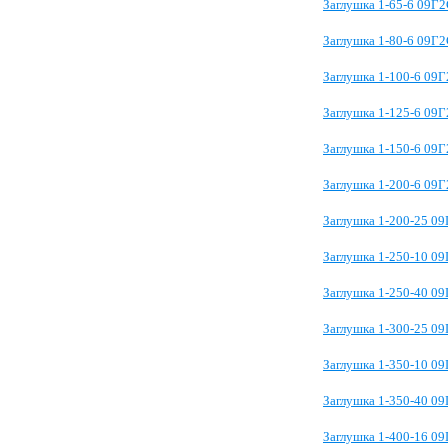
Заглушка 1-65-6 09Г
Заглушка 1-80-6 09Г
Заглушка 1-100-6 09
Заглушка 1-125-6 09
Заглушка 1-150-6 09
Заглушка 1-200-6 09
Заглушка 1-200-25 0
Заглушка 1-250-10 0
Заглушка 1-250-40 0
Заглушка 1-300-25 0
Заглушка 1-350-10 0
Заглушка 1-350-40 0
Заглушка 1-400-16 0