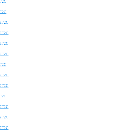
9Г2С
9Г2С
09Г2С
09Г2С
09Г2С
09Г2С
9Г2С
09Г2С
09Г2С
9Г2С
09Г2С
09Г2С
09Г2С