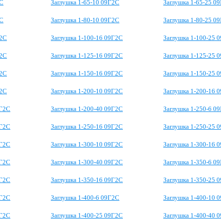
2С
Заглушка 1-65-10 09Г2С
Заглушка 1-65-25 0
2С
Заглушка 1-80-10 09Г2С
Заглушка 1-80-25 0
Г2С
Заглушка 1-100-16 09Г2С
Заглушка 1-100-25 
Г2С
Заглушка 1-125-16 09Г2С
Заглушка 1-125-25 
Г2С
Заглушка 1-150-16 09Г2С
Заглушка 1-150-25 
Г2С
Заглушка 1-200-10 09Г2С
Заглушка 1-200-16 
9Г2С
Заглушка 1-200-40 09Г2С
Заглушка 1-250-6 0
9Г2С
Заглушка 1-250-16 09Г2С
Заглушка 1-250-25 
9Г2С
Заглушка 1-300-10 09Г2С
Заглушка 1-300-16 
9Г2С
Заглушка 1-300-40 09Г2С
Заглушка 1-350-6 0
9Г2С
Заглушка 1-350-16 09Г2С
Заглушка 1-350-25 
9Г2С
Заглушка 1-400-6 09Г2С
Заглушка 1-400-10 
9Г2С
Заглушка 1-400-25 09Г2С
Заглушка 1-400-40 