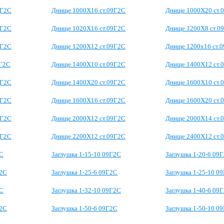
9Г2С
Днище 1000Х16 ст.09Г2С
Днище 1000Х20 ст.
9Г2С
Днище 1020Х16 ст.09Г2С
Днище 1200Х8 ст.0
9Г2С
Днище 1200Х12 ст.09Г2С
Днище 1200х16 ст.
9Г2С
Днище 1400Х10 ст.09Г2С
Днище 1400Х12 ст.
9Г2С
Днище 1400Х20 ст.09Г2С
Днище 1600Х10 ст.
9Г2С
Днище 1600Х16 ст.09Г2С
Днище 1600Х20 ст.
9Г2С
Днище 2000Х12 ст.09Г2С
Днище 2000Х14 ст.
9Г2С
Днище 2200Х12 ст.09Г2С
Днище 2400Х12 ст.
2С
Заглушка 1-15-10 09Г2С
Заглушка 1-20-6 09
Г2С
Заглушка 1-25-6 09Г2С
Заглушка 1-25-10 0
2С
Заглушка 1-32-10 09Г2С
Заглушка 1-40-6 09
Г2С
Заглушка 1-50-6 09Г2С
Заглушка 1-50-10 0