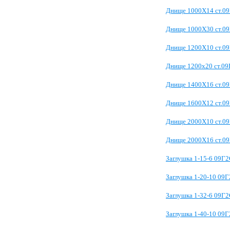
Днище 1000Х14 ст.0
Днище 1000Х30 ст.0
Днище 1200Х10 ст.0
Днище 1200х20 ст.0
Днище 1400Х16 ст.0
Днище 1600Х12 ст.0
Днище 2000Х10 ст.0
Днище 2000Х16 ст.0
Заглушка 1-15-6 09Г
Заглушка 1-20-10 09
Заглушка 1-32-6 09Г
Заглушка 1-40-10 09