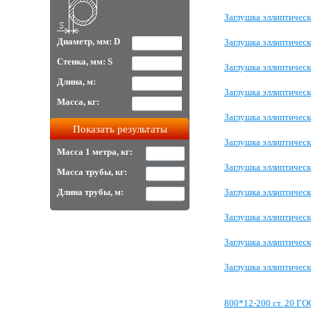
Заглушка эллиптичес
Диаметр, мм: D
Заглушка эллиптическ
Стенка, мм: S
Заглушка эллиптичес
Длина, м:
Заглушка эллиптичес
Масса, кг:
Заглушка эллиптичес
Заглушка эллиптичес
Масса 1 метра, кг:
Заглушка эллиптичес
Масса трубы, кг:
Длина трубы, м:
Заглушка эллиптичес
Заглушка эллиптичес
Заглушка эллиптичес
Заглушка эллиптичес
800*12-200 ст. 20 ГО