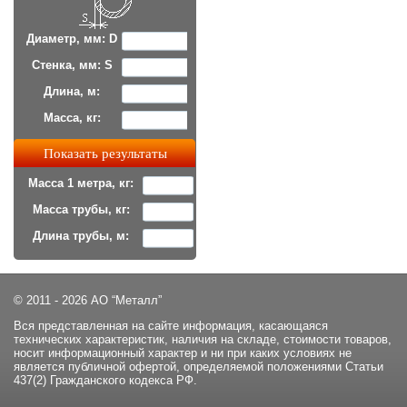
Диаметр, мм: D
Стенка, мм: S
Длина, м:
Масса, кг:
Масса 1 метра, кг:
Масса трубы, кг:
Длина трубы, м:
© 2011 - 2026 АО “Металл”
Вся представленная на сайте информация, касающаяся
технических характеристик, наличия на складе, стоимости товаров,
носит информационный характер и ни при каких условиях не
является публичной офертой, определяемой положениями Статьи
437(2) Гражданского кодекса РФ.