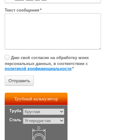
Текст сообщения
*
Даю своё согласие на обработку моих
персональных данных, в соответствии с
политикой конфиденциальности
*
Трубный калькулятор
Труба
Сталь